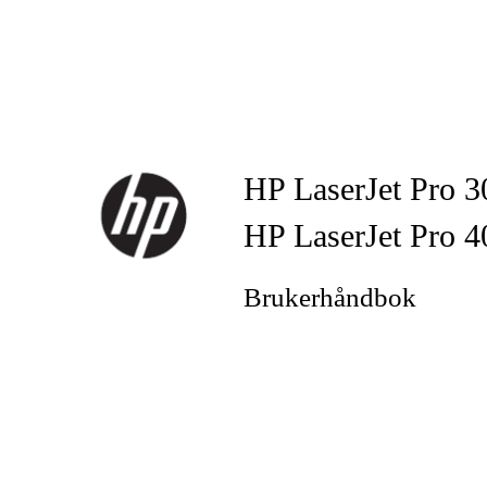
HP LaserJet Pro 
HP LaserJet Pro 
Brukerhåndbok