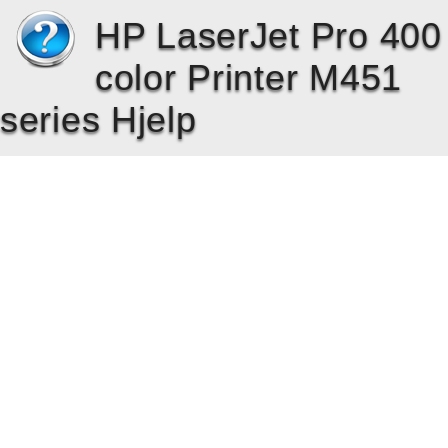
HP LaserJet Pro 400
color Printer M451
series Hjelp