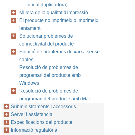
unitat duplicadora)
Millora de la qualitat d'impressió
El producte no imprimeix o imprimeix
lentament
Solucionar problemes de
connectivitat del producte
Solució de problemes de xarxa sense
cables
Resolució de problemes de
programari del producte amb
Windows
Resolució de problemes de
programari del producte amb Mac
Subministraments i accessoris
Servei i assistència
Especificacions del producte
Informació regulatòria