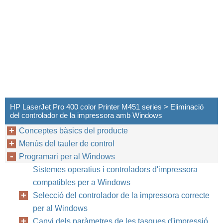
HP LaserJet Pro 400 color Printer M451 series > Eliminació
del controlador de la impressora amb Windows
Conceptes bàsics del producte
Menús del tauler de control
Programari per al Windows
Sistemes operatius i controladors d'impressora
compatibles per a Windows
Selecció del controlador de la impressora correcte
per al Windows
Canvi dels paràmetres de les tasques d'impressió