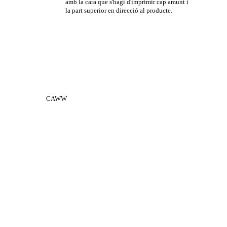
amb la cara que s'hagi d'imprimir cap amunt i
la part superior en direcció al producte.
CAWW