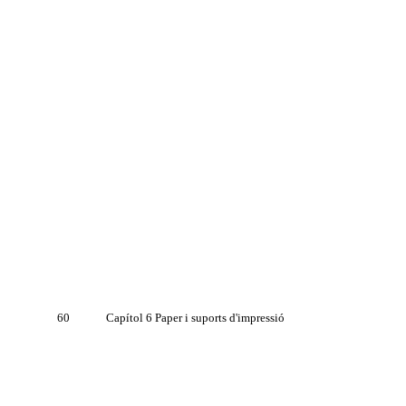
60
Capítol 6 Paper i suports d'impressió