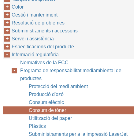
Color
Gestió i manteniment
Resolució de problemes
Subministraments i accessoris
Servei i assistència
Especificacions del producte
Informació regulatòria
Normatives de la FCC
Programa de responsabilitat mediambiental de
productes
Protecció del medi ambient
Producció d'ozó
Consum elèctric
Consum de tòner
Utilització del paper
Plàstics
Subministraments per a la impressió LaserJet