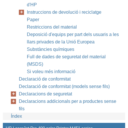
d'HP
Instruccions de devolució i reciclatge
Paper
Restriccions del material
Deposició d'equips per part dels usuaris a les
llars privades de la Unió Europea
Substàncies químiques
Full de dades de seguretat del material
(MSDS)
Si voleu més informació
Declaració de conformitat
Declaració de conformitat (models sense fils)
Declaracions de seguretat
Declaracions addicionals per a productes sense
fils
Índex