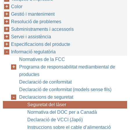
Color
Gestió i manteniment
Resolució de problemes
Subministraments i accessoris
Servei i assistència
Especificacions del producte
Informació regulatòria
Normatives de la FCC
Programa de responsabilitat mediambiental de
productes
Declaració de conformitat
Declaració de conformitat (models sense fils)
Declaracions de seguretat
Seguretat del làser
Normativa del DOC per a Canadà
Declaració de VCCI (Japó)
Instruccions sobre el cable d’alimentació