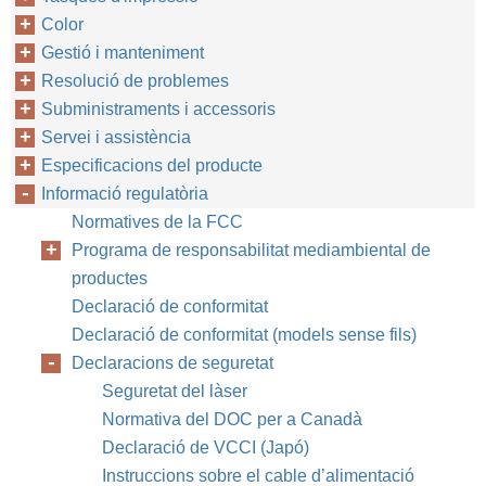
Color
Gestió i manteniment
Resolució de problemes
Subministraments i accessoris
Servei i assistència
Especificacions del producte
Informació regulatòria
Normatives de la FCC
Programa de responsabilitat mediambiental de
productes
Declaració de conformitat
Declaració de conformitat (models sense fils)
Declaracions de seguretat
Seguretat del làser
Normativa del DOC per a Canadà
Declaració de VCCI (Japó)
Instruccions sobre el cable d’alimentació