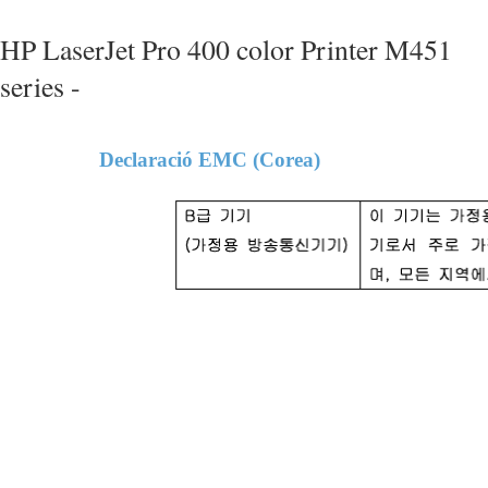
HP LaserJet Pro 400 color Printer M451
series -
Declaració EMC (Corea)