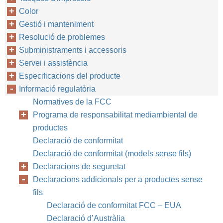
Color
Gestió i manteniment
Resolució de problemes
Subministraments i accessoris
Servei i assistència
Especificacions del producte
Informació regulatòria
Normatives de la FCC
Programa de responsabilitat mediambiental de
productes
Declaració de conformitat
Declaració de conformitat (models sense fils)
Declaracions de seguretat
Declaracions addicionals per a productes sense
fils
Declaració de conformitat FCC – EUA
Declaració d’Austràlia