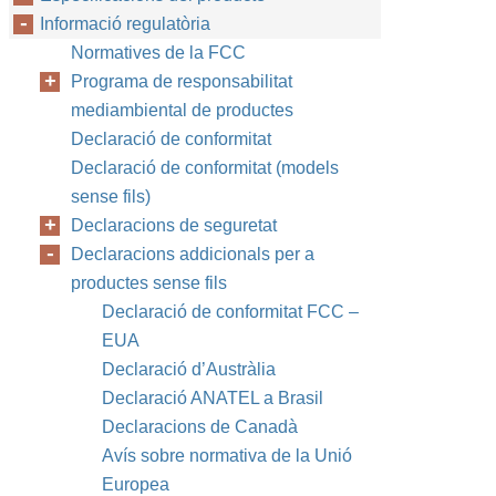
Informació regulatòria
Normatives de la FCC
Programa de responsabilitat
mediambiental de productes
Declaració de conformitat
Declaració de conformitat (models
sense fils)
Declaracions de seguretat
Declaracions addicionals per a
productes sense fils
Declaració de conformitat FCC –
EUA
Declaració d’Austràlia
Declaració ANATEL a Brasil
Declaracions de Canadà
Avís sobre normativa de la Unió
Europea