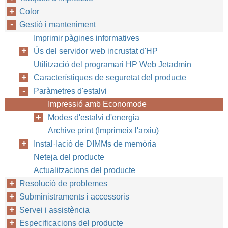
Color
Gestió i manteniment
Imprimir pàgines informatives
Ús del servidor web incrustat d'HP
Utilització del programari HP Web Jetadmin
Característiques de seguretat del producte
Paràmetres d'estalvi
Impressió amb Economode
Modes d'estalvi d'energia
Archive print (Imprimeix l'arxiu)
Instal·lació de DIMMs de memòria
Neteja del producte
Actualitzacions del producte
Resolució de problemes
Subministraments i accessoris
Servei i assistència
Especificacions del producte