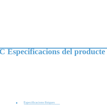
C Especificacions del producte
Especificacions físiques
●