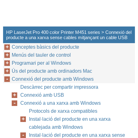
HP LaserJet Pro 400 color Printer M451 series > Connexió del
producte a una xarxa sense cables mitjançant un cable USB
Conceptes bàsics del producte
Menús del tauler de control
Programari per al Windows
Ús del producte amb ordinadors Mac
Connexió del producte amb Windows
Descàrrec per compartir impressora
Connexió amb USB
Connexió a una xarxa amb Windows
Protocols de xarxa compatibles
Instal·lació del producte en una xarxa
cablejada amb Windows
Instal·lació del producte en una xarxa sense