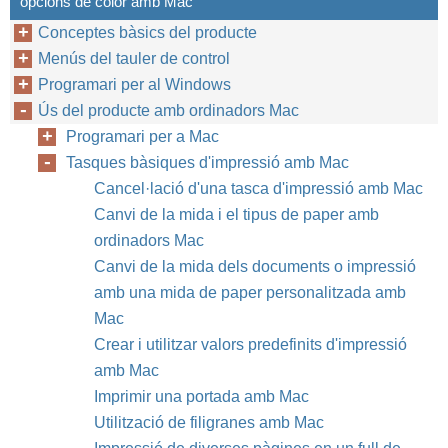
opcions de color amb Mac
Conceptes bàsics del producte
Menús del tauler de control
Programari per al Windows
Ús del producte amb ordinadors Mac
Programari per a Mac
Tasques bàsiques d'impressió amb Mac
Cancel·lació d'una tasca d'impressió amb Mac
Canvi de la mida i el tipus de paper amb
ordinadors Mac
Canvi de la mida dels documents o impressió
amb una mida de paper personalitzada amb
Mac
Crear i utilitzar valors predefinits d'impressió
amb Mac
Imprimir una portada amb Mac
Utilització de filigranes amb Mac