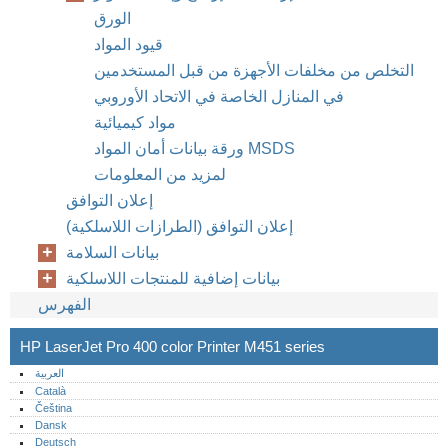
الورق
قيود المواد
التخلص من مخلفات الأجهزة من قبل المستخدمين
في المنازل الخاصة في الاتحاد الأوروبي
مواد كيميائية
ورقة بيانات أمان المواد MSDS
لمزيد من المعلومات
إعلان التوافق
إعلان التوافق (الطرازات اللاسلكية)
بيانات السلامة
بيانات إضافية للمنتجات اللاسلكية
الفهرس
HP LaserJet Pro 400 color Printer M451 series
العربية
Català
Čeština
Dansk
Deutsch