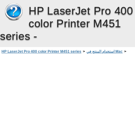
HP LaserJet Pro 400
color Printer M451
series -
>
استخدام المنتج في Mac
>
HP LaserJet Pro 400 color Printer M451 series
حل المشاكل التي تحدث في Mac